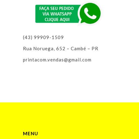
(43) 99909-1509
Rua Noruega, 652 – Cambé – PR
printacom.vendas@gmail.com
MENU