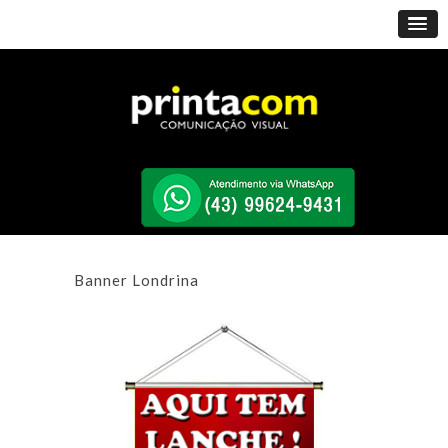
Banner Londrina