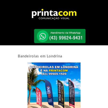
Bandeirolas em Londrina