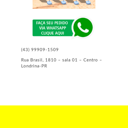
(43) 99909-1509
Rua Brasil, 1810 – sala 01 – Centro –
Londrina-PR