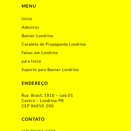
MENU
Início
Adesivos
Banner Londrina
Cavalete de Propaganda Londrina
Faixas em Londrina
para festa
Suporte para Banner Londrina
ENDEREÇO
Rua Brasil, 1810 – sala 01
Centro – Londrina-PR
CEP 86010-200
CONTATO